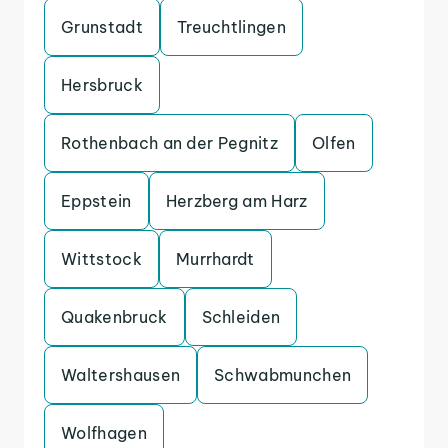
Grunstadt
Treuchtlingen
Hersbruck
Rothenbach an der Pegnitz
Olfen
Eppstein
Herzberg am Harz
Wittstock
Murrhardt
Quakenbruck
Schleiden
Waltershausen
Schwabmunchen
Wolfhagen