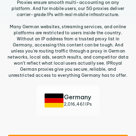
Proxies ensure smooth multi-accounting on any
platform. And for mobile users, our 5G proxies deliver
carrier-grade IPs with real mobile infrastructure.
Many German websites, streaming services, and online
platforms are restricted to users inside the country.
Without an IP address from a trusted proxy list in
Germany, accessing this content can be tough. And
unless you’re routing traffic through a proxy in German
networks, local ads, search results, and competitor data
won’t reflect what local users actually see. IPRoyal
German proxies give you secure, reliable, and
unrestricted access to everything Germany has to offer.
Germany
2,016,461 IPs