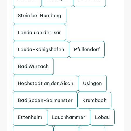
Stein bei Nurnberg
Landau an der Isar
Lauda-Konigshofen
Pfullendorf
Bad Wurzach
Hochstadt an der Aisch
Usingen
Bad Soden-Salmunster
Krumbach
Ettenheim
Lauchhammer
Lobau