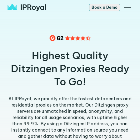
Book a Demo
Highest Quality
Ditzingen Proxies Ready
To Go!
At IPRoyal, we proudly offer the fastest datacenters and
residential proxies on the market. Our Ditzingen proxy
servers are unmatched in speed, anonymity, and
reliability for all usage scenarios, with uptime higher
than 99.9%. By using a Ditzingen IP address, you can
instantly connect to any information source you need
and gather data without having to worry about