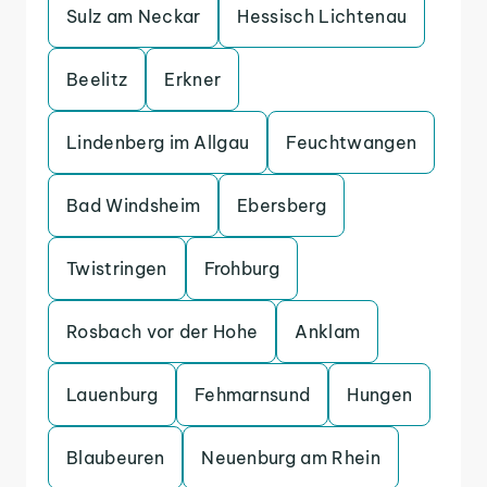
Sulz am Neckar
Hessisch Lichtenau
Beelitz
Erkner
Lindenberg im Allgau
Feuchtwangen
Bad Windsheim
Ebersberg
Twistringen
Frohburg
Rosbach vor der Hohe
Anklam
Lauenburg
Fehmarnsund
Hungen
Blaubeuren
Neuenburg am Rhein