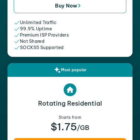
Buy Now
Unlimited Traffic
99.9% Uptime
Premium ISP Providers
Not Shared
SOCKS5 Supported
Most popular
Rotating Residential
Starts from
$1.75
/GB