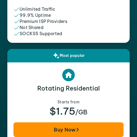
Unlimited Traffic
99.9% Uptime
Premium ISP Providers
Not Shared
SOCKS5 Supported
Most popular
Rotating Residential
Starts from
$1.75
/GB
Buy Now