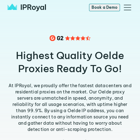
Book a Demo
Highest Quality Oelde
Proxies Ready To Go!
At IPRoyal, we proudly offer the fastest datacenters and
residential proxies on the market. Our Oelde proxy
servers are unmatched in speed, anonymity, and
reliability for all usage scenarios, with uptime higher
than 99.9%. By using a Oelde IP address, you can
instantly connect to any information source you need
and gather data without having to worry about
detection or anti-scraping protection.