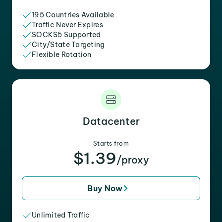
195 Countries Available
Traffic Never Expires
SOCKS5 Supported
City/State Targeting
Flexible Rotation
Datacenter
Starts from
$1.39
/proxy
Buy Now
Unlimited Traffic