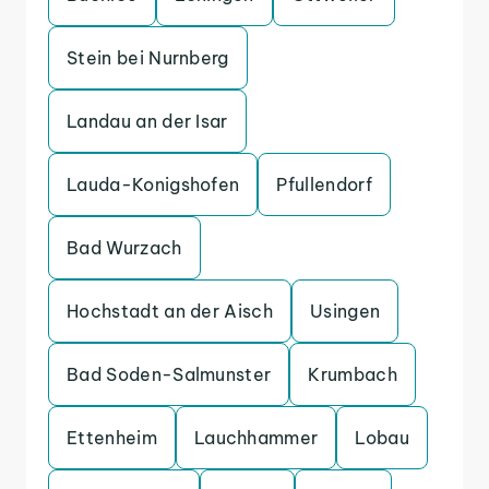
Stein bei Nurnberg
Landau an der Isar
Lauda-Konigshofen
Pfullendorf
Bad Wurzach
Hochstadt an der Aisch
Usingen
Bad Soden-Salmunster
Krumbach
Ettenheim
Lauchhammer
Lobau