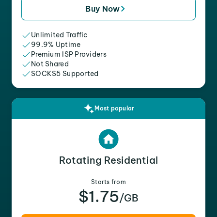
Buy Now
Unlimited Traffic
99.9% Uptime
Premium ISP Providers
Not Shared
SOCKS5 Supported
Most popular
Rotating Residential
Starts from
$1.75
/GB