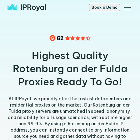
Book a Demo
Highest Quality
Rotenburg an der Fulda
Proxies Ready To Go!
At IPRoyal, we proudly offer the fastest datacenters and
residential proxies on the market. Our Rotenburg an der
Fulda proxy servers are unmatched in speed, anonymity,
and reliability for all usage scenarios, with uptime higher
than 99.9%. By using a Rotenburg an der Fulda IP
address, you can instantly connect to any information
source you need and gather data without having to