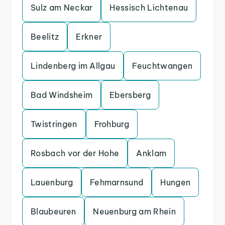
Sulz am Neckar
Hessisch Lichtenau
Beelitz
Erkner
Lindenberg im Allgau
Feuchtwangen
Bad Windsheim
Ebersberg
Twistringen
Frohburg
Rosbach vor der Hohe
Anklam
Lauenburg
Fehmarnsund
Hungen
Blaubeuren
Neuenburg am Rhein