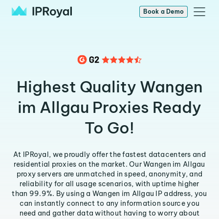
Book a Demo
Highest Quality Wangen
im Allgau Proxies Ready
To Go!
At IPRoyal, we proudly offer the fastest datacenters and
residential proxies on the market. Our Wangen im Allgau
proxy servers are unmatched in speed, anonymity, and
reliability for all usage scenarios, with uptime higher
than 99.9%. By using a Wangen im Allgau IP address, you
can instantly connect to any information source you
need and gather data without having to worry about