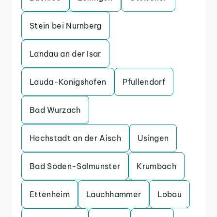
Stein bei Nurnberg
Landau an der Isar
Lauda-Konigshofen
Pfullendorf
Bad Wurzach
Hochstadt an der Aisch
Usingen
Bad Soden-Salmunster
Krumbach
Ettenheim
Lauchhammer
Lobau