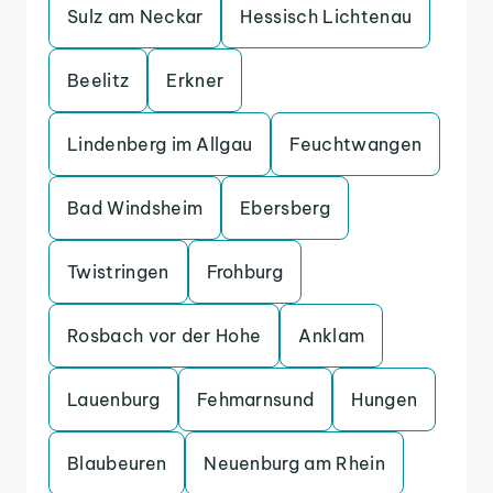
Sulz am Neckar
Hessisch Lichtenau
Beelitz
Erkner
Lindenberg im Allgau
Feuchtwangen
Bad Windsheim
Ebersberg
Twistringen
Frohburg
Rosbach vor der Hohe
Anklam
Lauenburg
Fehmarnsund
Hungen
Blaubeuren
Neuenburg am Rhein