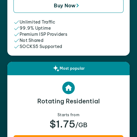
Buy Now
Unlimited Traffic
99.9% Uptime
Premium ISP Providers
Not Shared
SOCKS5 Supported
Most popular
Rotating Residential
Starts from
$1.75
/GB