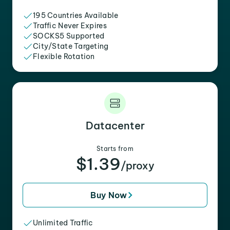
195 Countries Available
Traffic Never Expires
SOCKS5 Supported
City/State Targeting
Flexible Rotation
Datacenter
Starts from
$1.39
/proxy
Buy Now
Unlimited Traffic