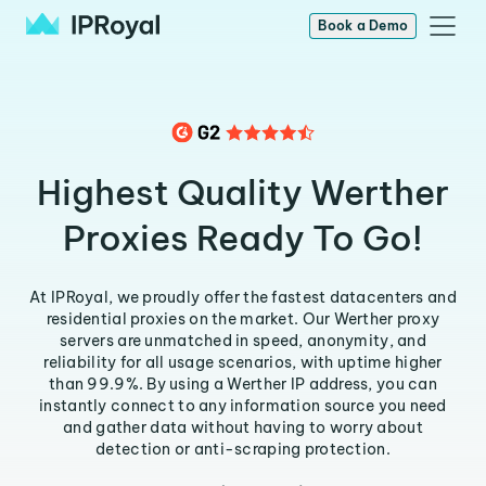
Book a Demo
Highest Quality Werther
Proxies Ready To Go!
At IPRoyal, we proudly offer the fastest datacenters and
residential proxies on the market. Our Werther proxy
servers are unmatched in speed, anonymity, and
reliability for all usage scenarios, with uptime higher
than 99.9%. By using a Werther IP address, you can
instantly connect to any information source you need
and gather data without having to worry about
detection or anti-scraping protection.