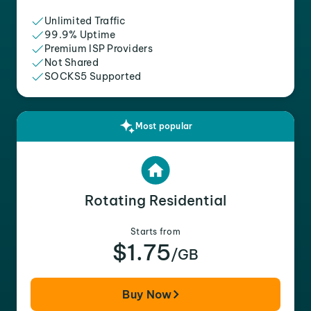
Unlimited Traffic
99.9% Uptime
Premium ISP Providers
Not Shared
SOCKS5 Supported
Most popular
Rotating Residential
Starts from
$1.75
/GB
Buy Now