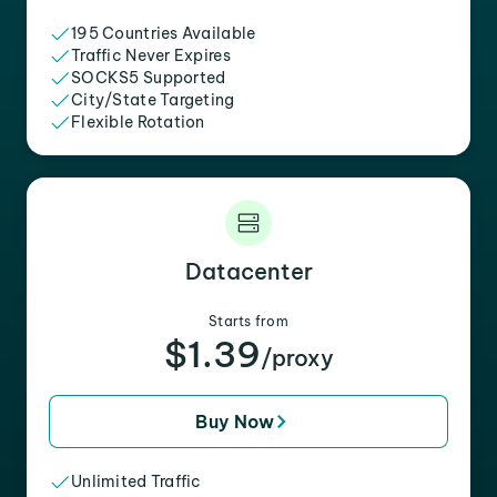
195 Countries Available
Traffic Never Expires
SOCKS5 Supported
City/State Targeting
Flexible Rotation
Datacenter
Starts from
$1.39
/proxy
Buy Now
Unlimited Traffic