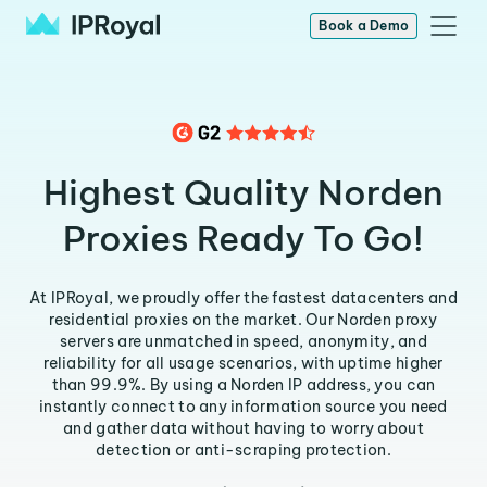
Book a Demo
Highest Quality Norden
Proxies Ready To Go!
At IPRoyal, we proudly offer the fastest datacenters and
residential proxies on the market. Our Norden proxy
servers are unmatched in speed, anonymity, and
reliability for all usage scenarios, with uptime higher
than 99.9%. By using a Norden IP address, you can
instantly connect to any information source you need
and gather data without having to worry about
detection or anti-scraping protection.