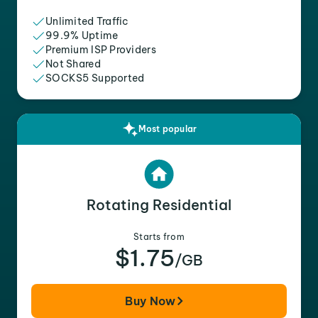
Unlimited Traffic
99.9% Uptime
Premium ISP Providers
Not Shared
SOCKS5 Supported
Most popular
Rotating Residential
Starts from
$1.75
/GB
Buy Now