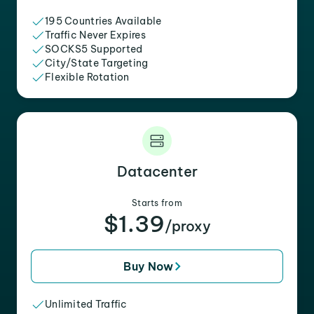
195 Countries Available
Traffic Never Expires
SOCKS5 Supported
City/State Targeting
Flexible Rotation
Datacenter
Starts from
$1.39
/proxy
Buy Now
Unlimited Traffic