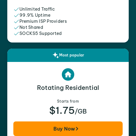
Unlimited Traffic
99.9% Uptime
Premium ISP Providers
Not Shared
SOCKS5 Supported
Most popular
Rotating Residential
Starts from
$1.75
/GB
Buy Now