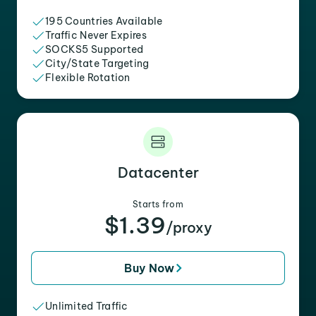
195 Countries Available
Traffic Never Expires
SOCKS5 Supported
City/State Targeting
Flexible Rotation
Datacenter
Starts from
$1.39
/proxy
Buy Now
Unlimited Traffic