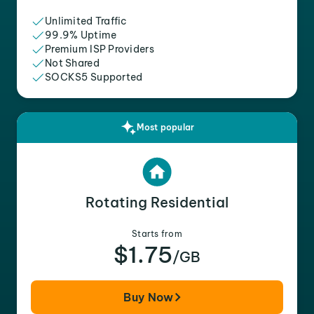
Unlimited Traffic
99.9% Uptime
Premium ISP Providers
Not Shared
SOCKS5 Supported
Most popular
Rotating Residential
Starts from
$1.75
/GB
Buy Now