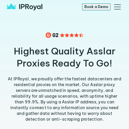
Book a Demo
Highest Quality Asslar
Proxies Ready To Go!
At IPRoyal, we proudly offer the fastest datacenters and
residential proxies on the market. Our Asslar proxy
servers are unmatched in speed, anonymity, and
reliability for all usage scenarios, with uptime higher
than 99.9%. By using a Asslar IP address, you can
instantly connect to any information source you need
and gather data without having to worry about
detection or anti-scraping protection.