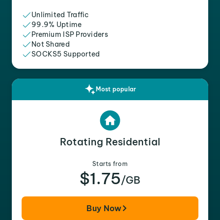
Unlimited Traffic
99.9% Uptime
Premium ISP Providers
Not Shared
SOCKS5 Supported
Most popular
Rotating Residential
Starts from
$1.75
/GB
Buy Now