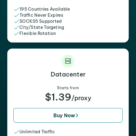
195 Countries Available
Traffic Never Expires
SOCKS5 Supported
City/State Targeting
Flexible Rotation
Datacenter
Starts from
$1.39
/proxy
Buy Now
Unlimited Traffic