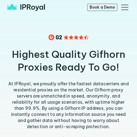
Book a Demo
Highest Quality Gifhorn
Proxies Ready To Go!
At IPRoyal, we proudly offer the fastest datacenters and
residential proxies on the market. Our Gifhorn proxy
servers are unmatched in speed, anonymity, and
reliability for all usage scenarios, with uptime higher
than 99.9%. By using a Gifhorn IP address, you can
instantly connect to any information source you need
and gather data without having to worry about
detection or anti-scraping protection.