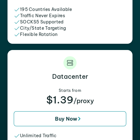
195 Countries Available
Traffic Never Expires
SOCKS5 Supported
City/State Targeting
Flexible Rotation
Datacenter
Starts from
$1.39
/proxy
Buy Now
Unlimited Traffic