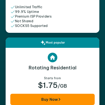
Unlimited Traffic
99.9% Uptime
Premium ISP Providers
Not Shared
SOCKS5 Supported
Most popular
Rotating Residential
Starts from
$1.75
/GB
Buy Now