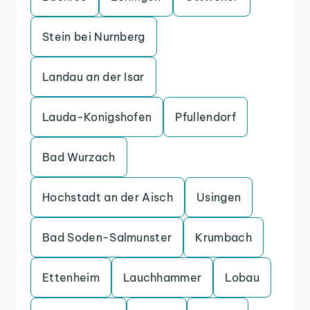
Stein bei Nurnberg
Landau an der Isar
Lauda-Konigshofen
Pfullendorf
Bad Wurzach
Hochstadt an der Aisch
Usingen
Bad Soden-Salmunster
Krumbach
Ettenheim
Lauchhammer
Lobau