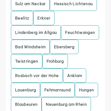
Sulz am Neckar
Hessisch Lichtenau
Beelitz
Erkner
Lindenberg im Allgau
Feuchtwangen
Bad Windsheim
Ebersberg
Twistringen
Frohburg
Rosbach vor der Hohe
Anklam
Lauenburg
Fehmarnsund
Hungen
Blaubeuren
Neuenburg am Rhein