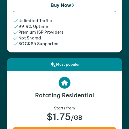
Buy Now
Unlimited Traffic
99.9% Uptime
Premium ISP Providers
Not Shared
SOCKS5 Supported
Most popular
Rotating Residential
Starts from
$1.75
/GB