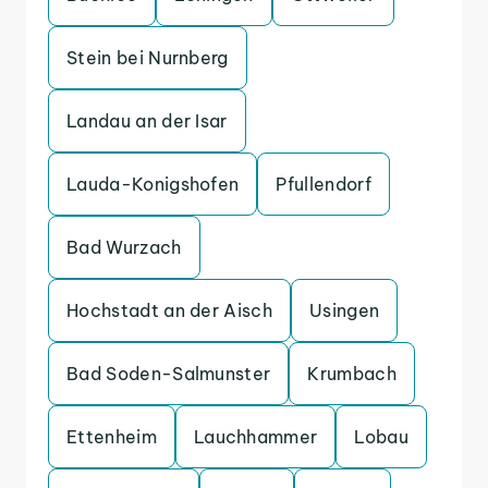
Stein bei Nurnberg
Landau an der Isar
Lauda-Konigshofen
Pfullendorf
Bad Wurzach
Hochstadt an der Aisch
Usingen
Bad Soden-Salmunster
Krumbach
Ettenheim
Lauchhammer
Lobau