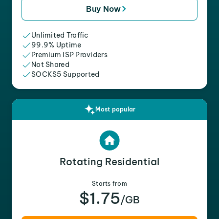
Buy Now
Unlimited Traffic
99.9% Uptime
Premium ISP Providers
Not Shared
SOCKS5 Supported
Most popular
Rotating Residential
Starts from
$1.75
/GB