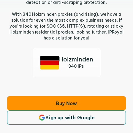
detection or anti-scraping protection.
With 340 Holzminden proxies (and rising), we have a
solution for even the most complex business needs. If
you’re looking for SOCKS5, HTTP(S), rotating or sticky
Holzminden residential proxies, look no further. IPRoyal
has a solution for you!
Holzminden
340 IPs
Buy Now
Sign up with Google