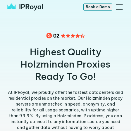
Book a Demo
Highest Quality
Holzminden Proxies
Ready To Go!
At IPRoyal, we proudly offer the fastest datacenters and
residential proxies on the market. Our Holzminden proxy
servers are unmatched in speed, anonymity, and
reliability for all usage scenarios, with uptime higher
than 99.9%. By using a Holzminden IP address, you can
instantly connect to any information source you need
and gather data without having to worry about