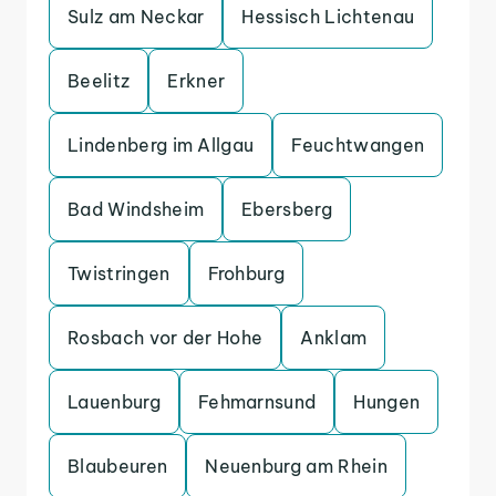
Sulz am Neckar
Hessisch Lichtenau
Beelitz
Erkner
Lindenberg im Allgau
Feuchtwangen
Bad Windsheim
Ebersberg
Twistringen
Frohburg
Rosbach vor der Hohe
Anklam
Lauenburg
Fehmarnsund
Hungen
Blaubeuren
Neuenburg am Rhein