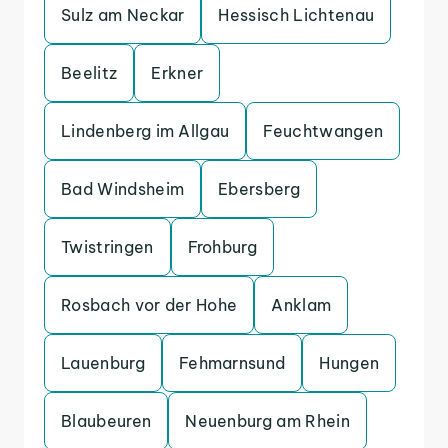
Sulz am Neckar
Hessisch Lichtenau
Beelitz
Erkner
Lindenberg im Allgau
Feuchtwangen
Bad Windsheim
Ebersberg
Twistringen
Frohburg
Rosbach vor der Hohe
Anklam
Lauenburg
Fehmarnsund
Hungen
Blaubeuren
Neuenburg am Rhein