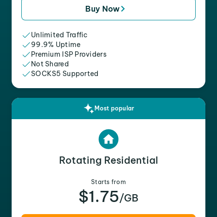
Buy Now
Unlimited Traffic
99.9% Uptime
Premium ISP Providers
Not Shared
SOCKS5 Supported
Most popular
Rotating Residential
Starts from
$1.75
/GB