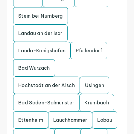
Stein bei Nurnberg
Landau an der Isar
Lauda-Konigshofen
Pfullendorf
Bad Wurzach
Hochstadt an der Aisch
Usingen
Bad Soden-Salmunster
Krumbach
Ettenheim
Lauchhammer
Lobau