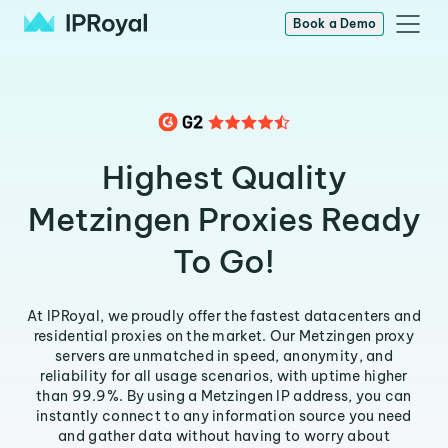
Book a Demo
Highest Quality
Metzingen Proxies Ready
To Go!
At IPRoyal, we proudly offer the fastest datacenters and
residential proxies on the market. Our Metzingen proxy
servers are unmatched in speed, anonymity, and
reliability for all usage scenarios, with uptime higher
than 99.9%. By using a Metzingen IP address, you can
instantly connect to any information source you need
and gather data without having to worry about