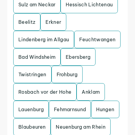
Sulz am Neckar
Hessisch Lichtenau
Beelitz
Erkner
Lindenberg im Allgau
Feuchtwangen
Bad Windsheim
Ebersberg
Twistringen
Frohburg
Rosbach vor der Hohe
Anklam
Lauenburg
Fehmarnsund
Hungen
Blaubeuren
Neuenburg am Rhein