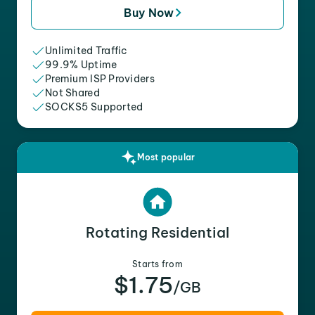
Buy Now
Unlimited Traffic
99.9% Uptime
Premium ISP Providers
Not Shared
SOCKS5 Supported
Most popular
Rotating Residential
Starts from
$1.75
/GB