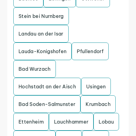
Stein bei Nurnberg
Landau an der Isar
Lauda-Konigshofen
Pfullendorf
Bad Wurzach
Hochstadt an der Aisch
Usingen
Bad Soden-Salmunster
Krumbach
Ettenheim
Lauchhammer
Lobau