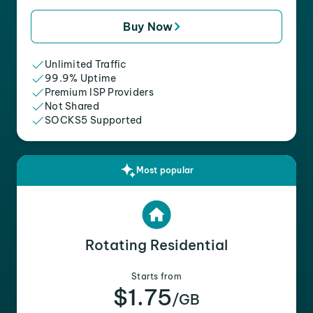
Buy Now
Unlimited Traffic
99.9% Uptime
Premium ISP Providers
Not Shared
SOCKS5 Supported
Most popular
Rotating Residential
Starts from
$1.75
/GB