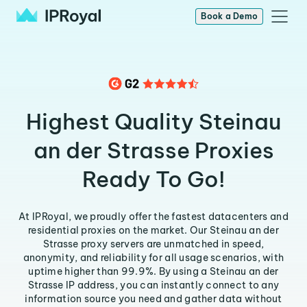
Book a Demo
Highest Quality Steinau
an der Strasse Proxies
Ready To Go!
At IPRoyal, we proudly offer the fastest datacenters and
residential proxies on the market. Our Steinau an der
Strasse proxy servers are unmatched in speed,
anonymity, and reliability for all usage scenarios, with
uptime higher than 99.9%. By using a Steinau an der
Strasse IP address, you can instantly connect to any
information source you need and gather data without