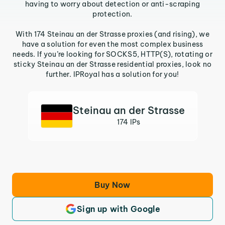
having to worry about detection or anti-scraping
protection.
With 174 Steinau an der Strasse proxies (and rising), we
have a solution for even the most complex business
needs. If you’re looking for SOCKS5, HTTP(S), rotating or
sticky Steinau an der Strasse residential proxies, look no
further. IPRoyal has a solution for you!
Steinau an der Strasse
174 IPs
Buy Now
Sign up with Google