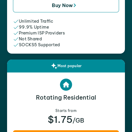
Buy Now
Unlimited Traffic
99.9% Uptime
Premium ISP Providers
Not Shared
SOCKS5 Supported
Most popular
Rotating Residential
Starts from
$1.75
/GB