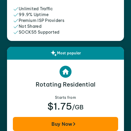
Unlimited Traffic
99.9% Uptime
Premium ISP Providers
Not Shared
SOCKS5 Supported
Most popular
Rotating Residential
Starts from
$1.75
/GB
Buy Now