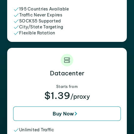
195 Countries Available
Traffic Never Expires
SOCKS5 Supported
City/State Targeting
Flexible Rotation
Datacenter
Starts from
$1.39
/proxy
Buy Now
Unlimited Traffic