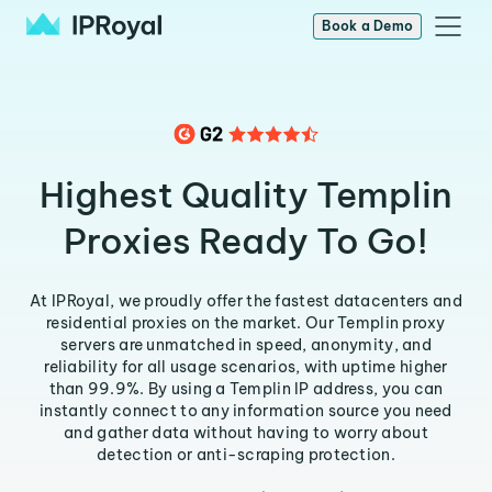
Book a Demo
Highest Quality Templin
Proxies Ready To Go!
At IPRoyal, we proudly offer the fastest datacenters and
residential proxies on the market. Our Templin proxy
servers are unmatched in speed, anonymity, and
reliability for all usage scenarios, with uptime higher
than 99.9%. By using a Templin IP address, you can
instantly connect to any information source you need
and gather data without having to worry about
detection or anti-scraping protection.