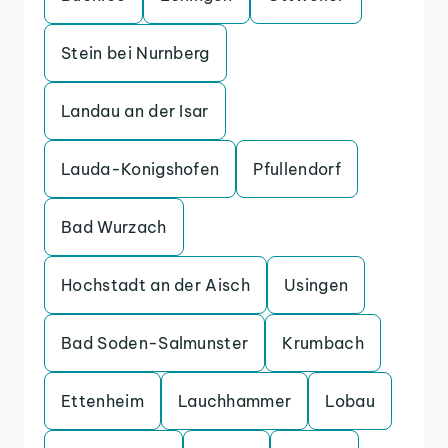
Stein bei Nurnberg
Landau an der Isar
Lauda-Konigshofen
Pfullendorf
Bad Wurzach
Hochstadt an der Aisch
Usingen
Bad Soden-Salmunster
Krumbach
Ettenheim
Lauchhammer
Lobau