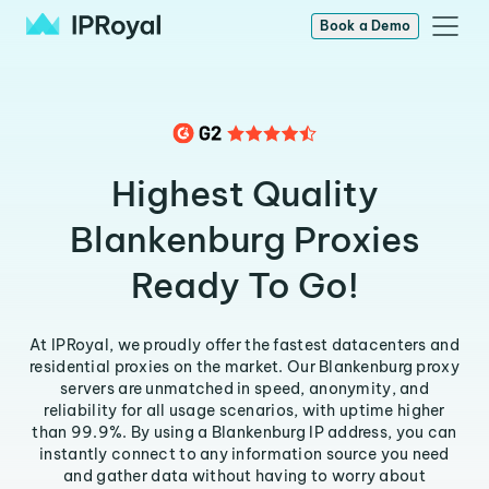
Book a Demo
Highest Quality
Blankenburg Proxies
Ready To Go!
At IPRoyal, we proudly offer the fastest datacenters and
residential proxies on the market. Our Blankenburg proxy
servers are unmatched in speed, anonymity, and
reliability for all usage scenarios, with uptime higher
than 99.9%. By using a Blankenburg IP address, you can
instantly connect to any information source you need
and gather data without having to worry about