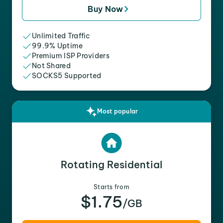
Buy Now
Unlimited Traffic
99.9% Uptime
Premium ISP Providers
Not Shared
SOCKS5 Supported
Most popular
Rotating Residential
Starts from
$1.75
/GB