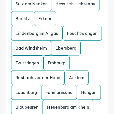
Sulz am Neckar
Hessisch Lichtenau
Beelitz
Erkner
Lindenberg im Allgau
Feuchtwangen
Bad Windsheim
Ebersberg
Twistringen
Frohburg
Rosbach vor der Hohe
Anklam
Lauenburg
Fehmarnsund
Hungen
Blaubeuren
Neuenburg am Rhein