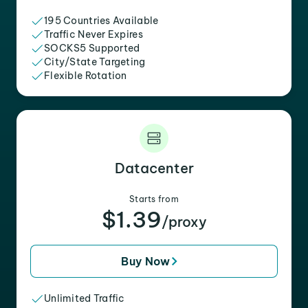
195 Countries Available
Traffic Never Expires
SOCKS5 Supported
City/State Targeting
Flexible Rotation
Datacenter
Starts from
$1.39
/proxy
Buy Now
Unlimited Traffic