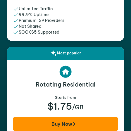
Unlimited Traffic
99.9% Uptime
Premium ISP Providers
Not Shared
SOCKS5 Supported
Most popular
Rotating Residential
Starts from
$1.75
/GB
Buy Now