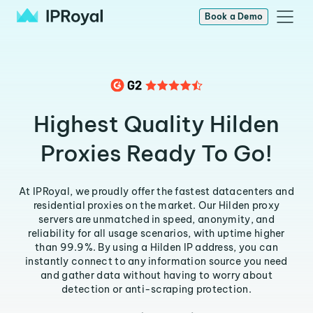
Book a Demo
Highest Quality Hilden
Proxies Ready To Go!
At IPRoyal, we proudly offer the fastest datacenters and
residential proxies on the market. Our Hilden proxy
servers are unmatched in speed, anonymity, and
reliability for all usage scenarios, with uptime higher
than 99.9%. By using a Hilden IP address, you can
instantly connect to any information source you need
and gather data without having to worry about
detection or anti-scraping protection.