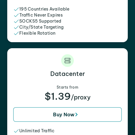
195 Countries Available
Traffic Never Expires
SOCKS5 Supported
City/State Targeting
Flexible Rotation
Datacenter
Starts from
$1.39
/proxy
Buy Now
Unlimited Traffic