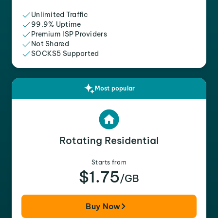
Unlimited Traffic
99.9% Uptime
Premium ISP Providers
Not Shared
SOCKS5 Supported
Most popular
Rotating Residential
Starts from
$1.75
/GB
Buy Now