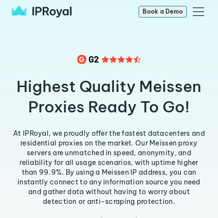
Book a Demo
Highest Quality Meissen
Proxies Ready To Go!
At IPRoyal, we proudly offer the fastest datacenters and
residential proxies on the market. Our Meissen proxy
servers are unmatched in speed, anonymity, and
reliability for all usage scenarios, with uptime higher
than 99.9%. By using a Meissen IP address, you can
instantly connect to any information source you need
and gather data without having to worry about
detection or anti-scraping protection.