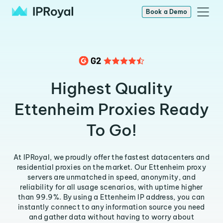
Book a Demo
Highest Quality
Ettenheim Proxies Ready
To Go!
At IPRoyal, we proudly offer the fastest datacenters and
residential proxies on the market. Our Ettenheim proxy
servers are unmatched in speed, anonymity, and
reliability for all usage scenarios, with uptime higher
than 99.9%. By using a Ettenheim IP address, you can
instantly connect to any information source you need
and gather data without having to worry about