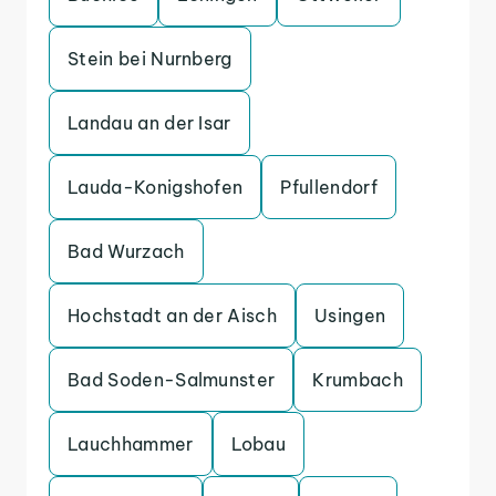
Stein bei Nurnberg
Landau an der Isar
Lauda-Konigshofen
Pfullendorf
Bad Wurzach
Hochstadt an der Aisch
Usingen
Bad Soden-Salmunster
Krumbach
Lauchhammer
Lobau