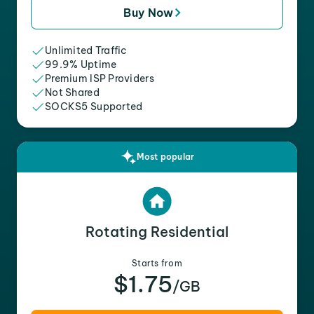
Buy Now
Unlimited Traffic
99.9% Uptime
Premium ISP Providers
Not Shared
SOCKS5 Supported
Most popular
Rotating Residential
Starts from
$1.75
/GB