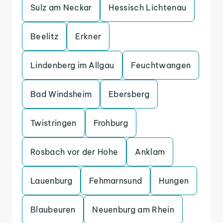
Sulz am Neckar
Hessisch Lichtenau
Beelitz
Erkner
Lindenberg im Allgau
Feuchtwangen
Bad Windsheim
Ebersberg
Twistringen
Frohburg
Rosbach vor der Hohe
Anklam
Lauenburg
Fehmarnsund
Hungen
Blaubeuren
Neuenburg am Rhein