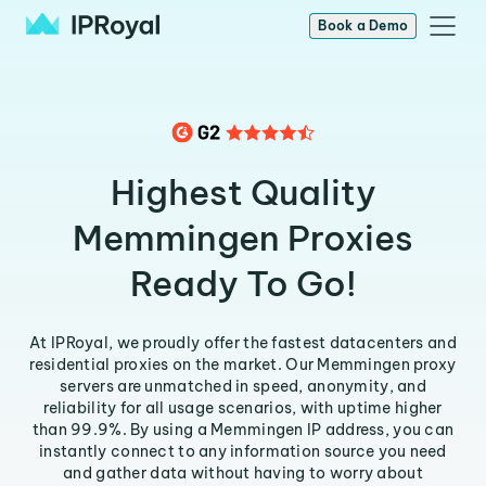
Book a Demo
Highest Quality
Memmingen Proxies
Ready To Go!
At IPRoyal, we proudly offer the fastest datacenters and
residential proxies on the market. Our Memmingen proxy
servers are unmatched in speed, anonymity, and
reliability for all usage scenarios, with uptime higher
than 99.9%. By using a Memmingen IP address, you can
instantly connect to any information source you need
and gather data without having to worry about