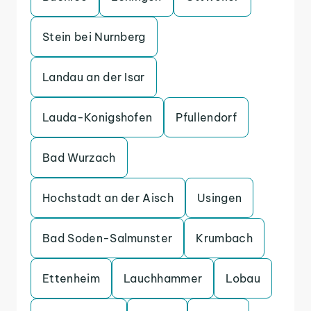
Stein bei Nurnberg
Landau an der Isar
Lauda-Konigshofen
Pfullendorf
Bad Wurzach
Hochstadt an der Aisch
Usingen
Bad Soden-Salmunster
Krumbach
Ettenheim
Lauchhammer
Lobau