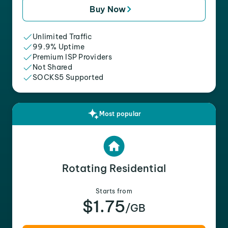
Buy Now
Unlimited Traffic
99.9% Uptime
Premium ISP Providers
Not Shared
SOCKS5 Supported
Most popular
Rotating Residential
Starts from
$1.75
/GB