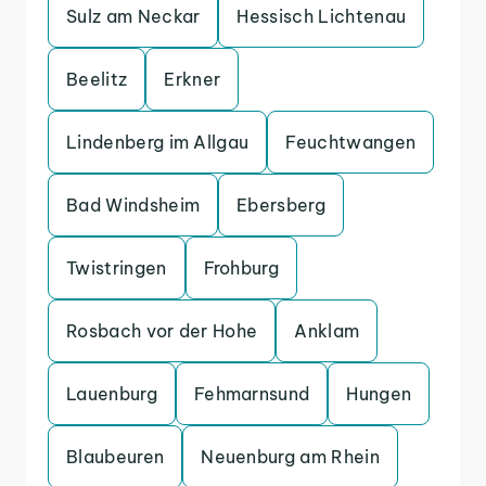
Sulz am Neckar
Hessisch Lichtenau
Beelitz
Erkner
Lindenberg im Allgau
Feuchtwangen
Bad Windsheim
Ebersberg
Twistringen
Frohburg
Rosbach vor der Hohe
Anklam
Lauenburg
Fehmarnsund
Hungen
Blaubeuren
Neuenburg am Rhein