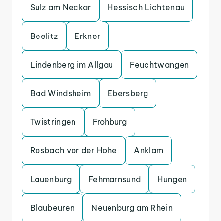
Sulz am Neckar
Hessisch Lichtenau
Beelitz
Erkner
Lindenberg im Allgau
Feuchtwangen
Bad Windsheim
Ebersberg
Twistringen
Frohburg
Rosbach vor der Hohe
Anklam
Lauenburg
Fehmarnsund
Hungen
Blaubeuren
Neuenburg am Rhein