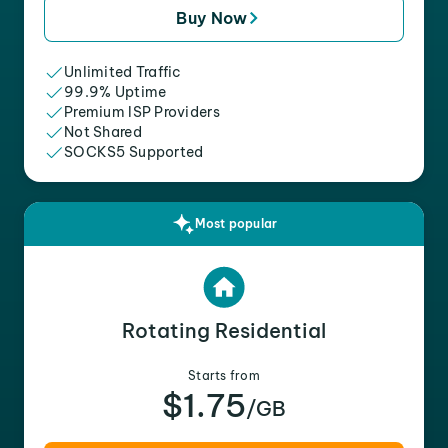
Buy Now
Unlimited Traffic
99.9% Uptime
Premium ISP Providers
Not Shared
SOCKS5 Supported
Most popular
Rotating Residential
Starts from
$1.75
/GB