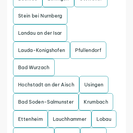
Stein bei Nurnberg
Landau an der Isar
Lauda-Konigshofen
Pfullendorf
Bad Wurzach
Hochstadt an der Aisch
Usingen
Bad Soden-Salmunster
Krumbach
Ettenheim
Lauchhammer
Lobau