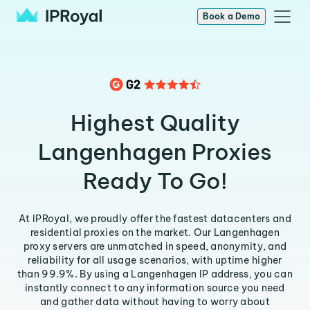
Book a Demo
Highest Quality
Langenhagen Proxies
Ready To Go!
At IPRoyal, we proudly offer the fastest datacenters and
residential proxies on the market. Our Langenhagen
proxy servers are unmatched in speed, anonymity, and
reliability for all usage scenarios, with uptime higher
than 99.9%. By using a Langenhagen IP address, you can
instantly connect to any information source you need
and gather data without having to worry about