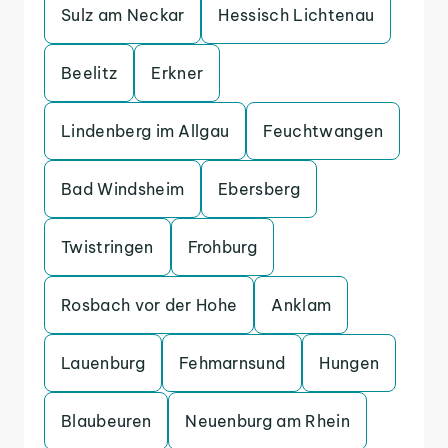
Sulz am Neckar
Hessisch Lichtenau
Beelitz
Erkner
Lindenberg im Allgau
Feuchtwangen
Bad Windsheim
Ebersberg
Twistringen
Frohburg
Rosbach vor der Hohe
Anklam
Lauenburg
Fehmarnsund
Hungen
Blaubeuren
Neuenburg am Rhein