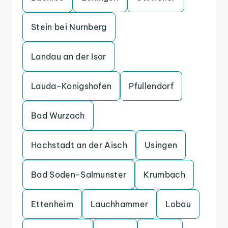
Stein bei Nurnberg
Landau an der Isar
Lauda-Konigshofen
Pfullendorf
Bad Wurzach
Hochstadt an der Aisch
Usingen
Bad Soden-Salmunster
Krumbach
Ettenheim
Lauchhammer
Lobau