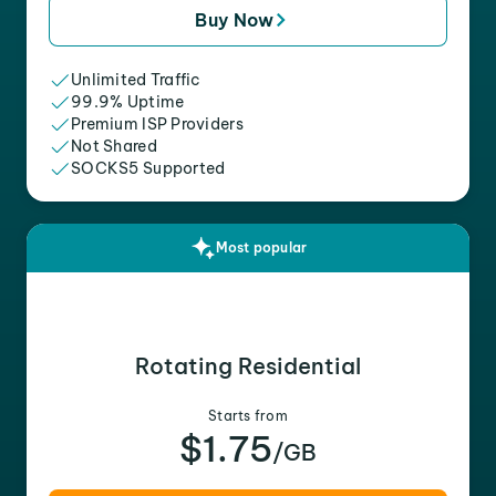
Buy Now
Unlimited Traffic
99.9% Uptime
Premium ISP Providers
Not Shared
SOCKS5 Supported
Most popular
Rotating Residential
Starts from
$1.75
/GB