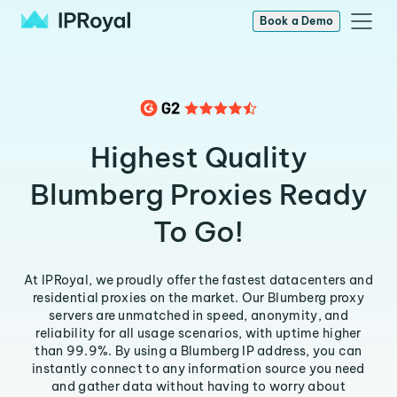
Book a Demo
Highest Quality
Blumberg Proxies Ready
To Go!
At IPRoyal, we proudly offer the fastest datacenters and
residential proxies on the market. Our Blumberg proxy
servers are unmatched in speed, anonymity, and
reliability for all usage scenarios, with uptime higher
than 99.9%. By using a Blumberg IP address, you can
instantly connect to any information source you need
and gather data without having to worry about