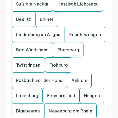
Sulz am Neckar
Hessisch Lichtenau
Beelitz
Erkner
Lindenberg im Allgau
Feuchtwangen
Bad Windsheim
Ebersberg
Twistringen
Frohburg
Rosbach vor der Hohe
Anklam
Lauenburg
Fehmarnsund
Hungen
Blaubeuren
Neuenburg am Rhein