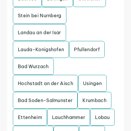
Stein bei Nurnberg
Landau an der Isar
Lauda-Konigshofen
Pfullendorf
Bad Wurzach
Hochstadt an der Aisch
Usingen
Bad Soden-Salmunster
Krumbach
Ettenheim
Lauchhammer
Lobau