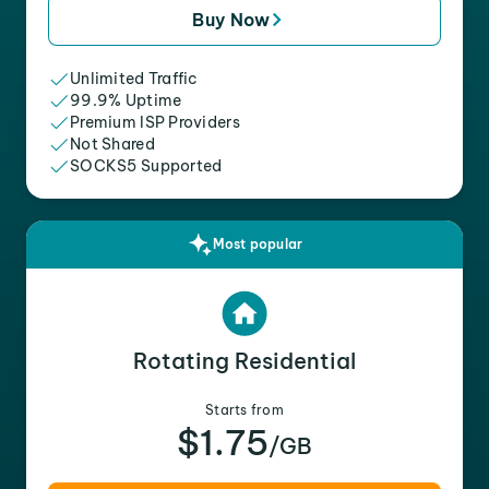
Buy Now
Unlimited Traffic
99.9% Uptime
Premium ISP Providers
Not Shared
SOCKS5 Supported
Most popular
Rotating Residential
Starts from
$1.75
/GB