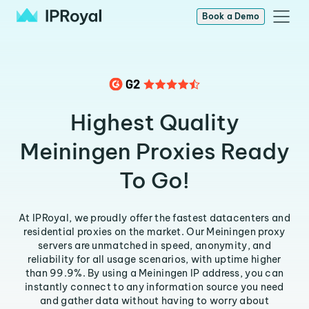
Book a Demo
Highest Quality
Meiningen Proxies Ready
To Go!
At IPRoyal, we proudly offer the fastest datacenters and
residential proxies on the market. Our Meiningen proxy
servers are unmatched in speed, anonymity, and
reliability for all usage scenarios, with uptime higher
than 99.9%. By using a Meiningen IP address, you can
instantly connect to any information source you need
and gather data without having to worry about