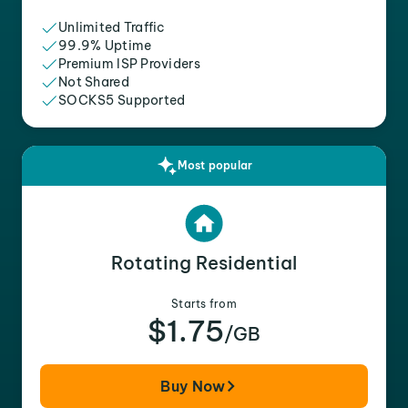
Unlimited Traffic
99.9% Uptime
Premium ISP Providers
Not Shared
SOCKS5 Supported
Most popular
Rotating Residential
Starts from
$1.75
/GB
Buy Now