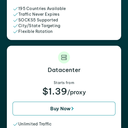
195 Countries Available
Traffic Never Expires
SOCKS5 Supported
City/State Targeting
Flexible Rotation
Datacenter
Starts from
$1.39
/proxy
Buy Now
Unlimited Traffic