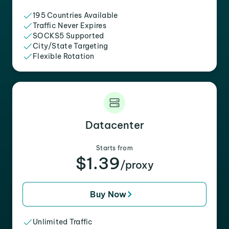
195 Countries Available
Traffic Never Expires
SOCKS5 Supported
City/State Targeting
Flexible Rotation
Datacenter
Starts from
$1.39
/proxy
Buy Now
Unlimited Traffic