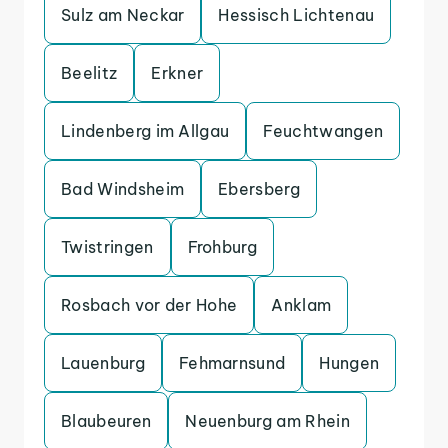
Sulz am Neckar
Hessisch Lichtenau
Beelitz
Erkner
Lindenberg im Allgau
Feuchtwangen
Bad Windsheim
Ebersberg
Twistringen
Frohburg
Rosbach vor der Hohe
Anklam
Lauenburg
Fehmarnsund
Hungen
Blaubeuren
Neuenburg am Rhein