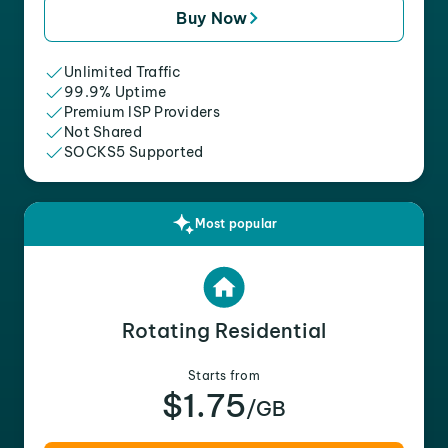
Buy Now
Unlimited Traffic
99.9% Uptime
Premium ISP Providers
Not Shared
SOCKS5 Supported
Most popular
Rotating Residential
Starts from
$1.75
/GB