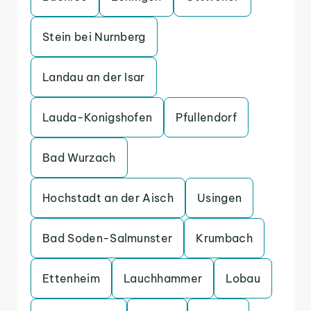
Stein bei Nurnberg
Landau an der Isar
Lauda-Konigshofen
Pfullendorf
Bad Wurzach
Hochstadt an der Aisch
Usingen
Bad Soden-Salmunster
Krumbach
Ettenheim
Lauchhammer
Lobau