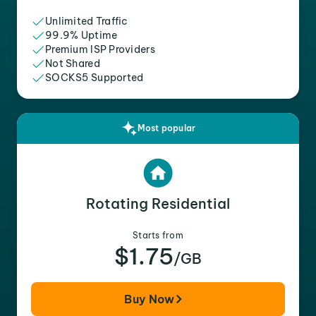
Unlimited Traffic
99.9% Uptime
Premium ISP Providers
Not Shared
SOCKS5 Supported
Most popular
Rotating Residential
Starts from
$1.75
/GB
Buy Now