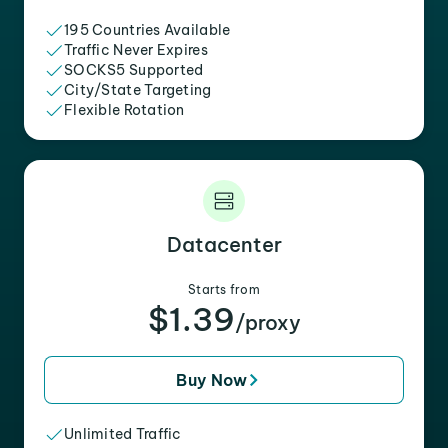
195 Countries Available
Traffic Never Expires
SOCKS5 Supported
City/State Targeting
Flexible Rotation
Datacenter
Starts from
$1.39
/proxy
Buy Now
Unlimited Traffic