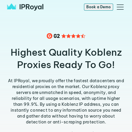
Book a Demo
Highest Quality Koblenz
Proxies Ready To Go!
At IPRoyal, we proudly offer the fastest datacenters and
residential proxies on the market. Our Koblenz proxy
servers are unmatched in speed, anonymity, and
reliability for all usage scenarios, with uptime higher
than 99.9%. By using a Koblenz IP address, you can
instantly connect to any information source you need
and gather data without having to worry about
detection or anti-scraping protection.