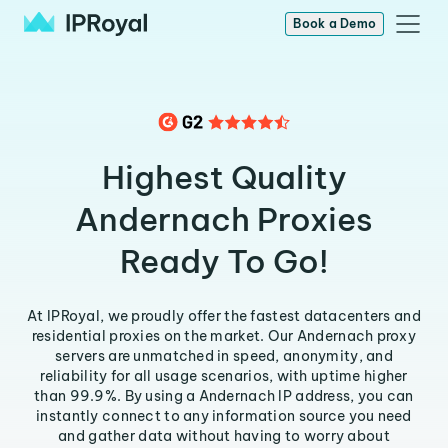
Book a Demo
Highest Quality
Andernach Proxies
Ready To Go!
At IPRoyal, we proudly offer the fastest datacenters and
residential proxies on the market. Our Andernach proxy
servers are unmatched in speed, anonymity, and
reliability for all usage scenarios, with uptime higher
than 99.9%. By using a Andernach IP address, you can
instantly connect to any information source you need
and gather data without having to worry about