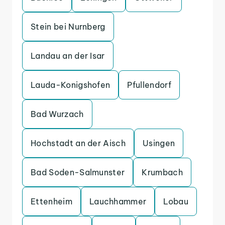
Stein bei Nurnberg
Landau an der Isar
Lauda-Konigshofen
Pfullendorf
Bad Wurzach
Hochstadt an der Aisch
Usingen
Bad Soden-Salmunster
Krumbach
Ettenheim
Lauchhammer
Lobau