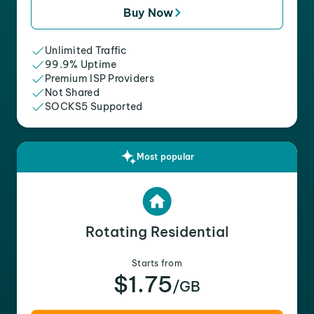
Buy Now
Unlimited Traffic
99.9% Uptime
Premium ISP Providers
Not Shared
SOCKS5 Supported
Most popular
Rotating Residential
Starts from
$1.75
/GB