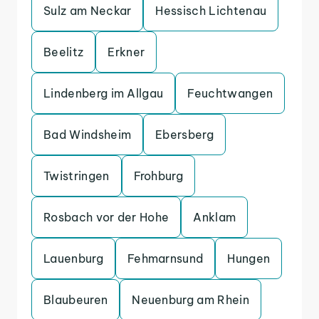
Sulz am Neckar
Hessisch Lichtenau
Beelitz
Erkner
Lindenberg im Allgau
Feuchtwangen
Bad Windsheim
Ebersberg
Twistringen
Frohburg
Rosbach vor der Hohe
Anklam
Lauenburg
Fehmarnsund
Hungen
Blaubeuren
Neuenburg am Rhein