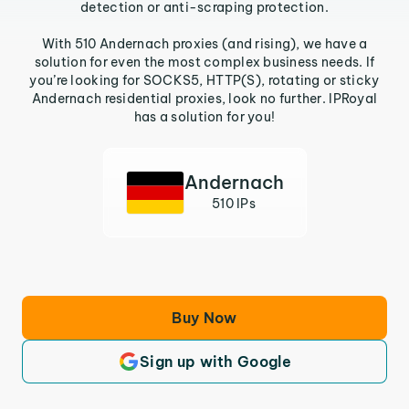
detection or anti-scraping protection.
With 510 Andernach proxies (and rising), we have a
solution for even the most complex business needs. If
you’re looking for SOCKS5, HTTP(S), rotating or sticky
Andernach residential proxies, look no further. IPRoyal
has a solution for you!
Andernach
510 IPs
Buy Now
Sign up with Google