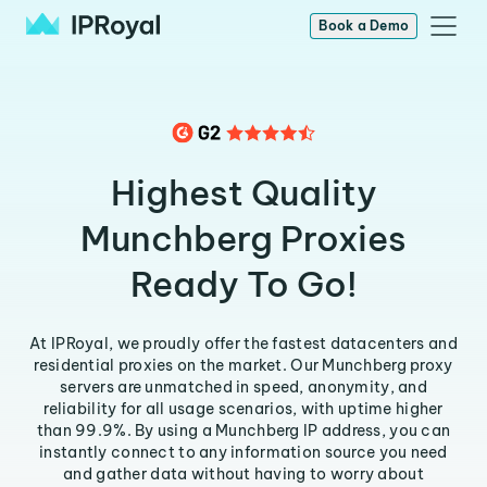
Book a Demo
Highest Quality
Munchberg Proxies
Ready To Go!
At IPRoyal, we proudly offer the fastest datacenters and
residential proxies on the market. Our Munchberg proxy
servers are unmatched in speed, anonymity, and
reliability for all usage scenarios, with uptime higher
than 99.9%. By using a Munchberg IP address, you can
instantly connect to any information source you need
and gather data without having to worry about