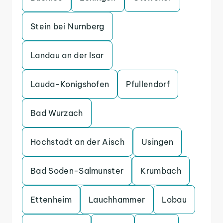
Stein bei Nurnberg
Landau an der Isar
Lauda-Konigshofen
Pfullendorf
Bad Wurzach
Hochstadt an der Aisch
Usingen
Bad Soden-Salmunster
Krumbach
Ettenheim
Lauchhammer
Lobau