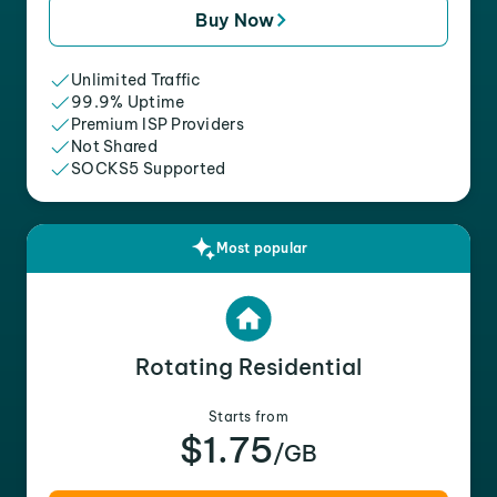
Buy Now
Unlimited Traffic
99.9% Uptime
Premium ISP Providers
Not Shared
SOCKS5 Supported
Most popular
Rotating Residential
Starts from
$1.75
/GB