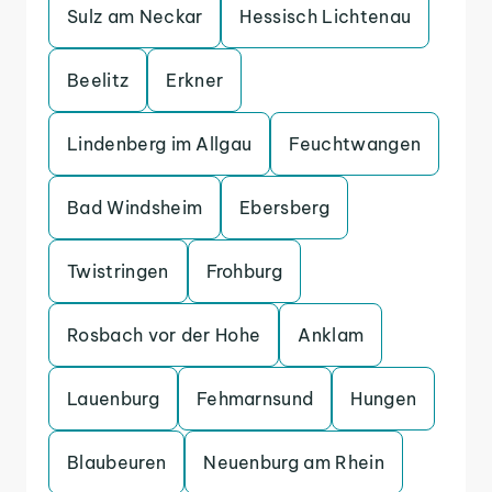
Sulz am Neckar
Hessisch Lichtenau
Beelitz
Erkner
Lindenberg im Allgau
Feuchtwangen
Bad Windsheim
Ebersberg
Twistringen
Frohburg
Rosbach vor der Hohe
Anklam
Lauenburg
Fehmarnsund
Hungen
Blaubeuren
Neuenburg am Rhein