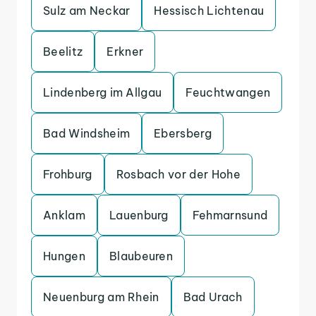
Sulz am Neckar
Hessisch Lichtenau
Beelitz
Erkner
Lindenberg im Allgau
Feuchtwangen
Bad Windsheim
Ebersberg
Frohburg
Rosbach vor der Hohe
Anklam
Lauenburg
Fehmarnsund
Hungen
Blaubeuren
Neuenburg am Rhein
Bad Urach