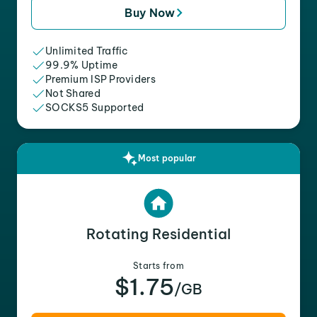
Buy Now
Unlimited Traffic
99.9% Uptime
Premium ISP Providers
Not Shared
SOCKS5 Supported
Most popular
Rotating Residential
Starts from
$1.75
/GB