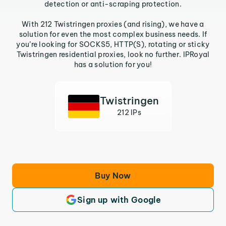
detection or anti-scraping protection.
With 212 Twistringen proxies (and rising), we have a
solution for even the most complex business needs. If
you’re looking for SOCKS5, HTTP(S), rotating or sticky
Twistringen residential proxies, look no further. IPRoyal
has a solution for you!
Twistringen
212 IPs
Buy Now
Sign up with Google