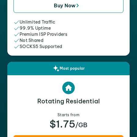
Buy Now
Unlimited Traffic
99.9% Uptime
Premium ISP Providers
Not Shared
SOCKS5 Supported
Most popular
Rotating Residential
Starts from
$1.75
/GB