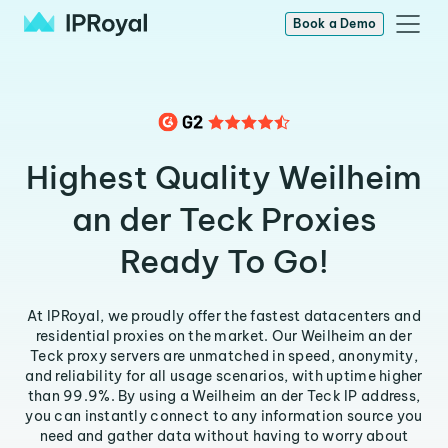
Book a Demo
Highest Quality Weilheim
an der Teck Proxies
Ready To Go!
At IPRoyal, we proudly offer the fastest datacenters and
residential proxies on the market. Our Weilheim an der
Teck proxy servers are unmatched in speed, anonymity,
and reliability for all usage scenarios, with uptime higher
than 99.9%. By using a Weilheim an der Teck IP address,
you can instantly connect to any information source you
need and gather data without having to worry about