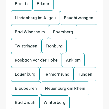
Beelitz
Erkner
Lindenberg im Allgau
Feuchtwangen
Bad Windsheim
Ebersberg
Twistringen
Frohburg
Rosbach vor der Hohe
Anklam
Lauenburg
Fehmarnsund
Hungen
Blaubeuren
Neuenburg am Rhein
Bad Urach
Winterberg