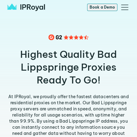
Book a Demo
Highest Quality Bad
Lippspringe Proxies
Ready To Go!
At IPRoyal, we proudly offer the fastest datacenters and
residential proxies on the market. Our Bad Lippspringe
proxy servers are unmatched in speed, anonymity, and
reliability for all usage scenarios, with uptime higher
than 99.9%. By using a Bad Lippspringe IP address, you
can instantly connect to any information source you
need and gather data without having to worry about