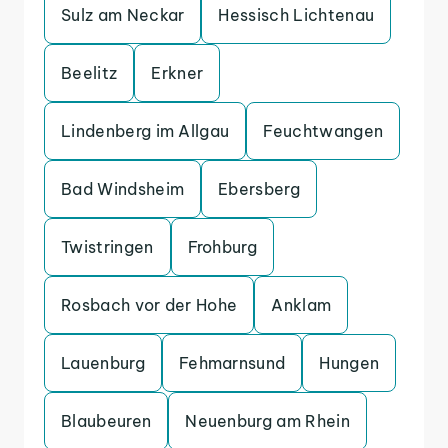
Sulz am Neckar
Hessisch Lichtenau
Beelitz
Erkner
Lindenberg im Allgau
Feuchtwangen
Bad Windsheim
Ebersberg
Twistringen
Frohburg
Rosbach vor der Hohe
Anklam
Lauenburg
Fehmarnsund
Hungen
Blaubeuren
Neuenburg am Rhein