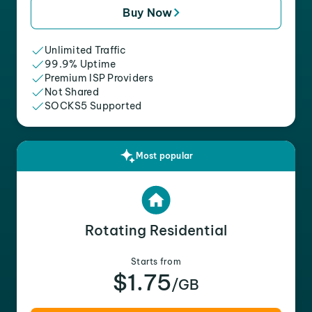
Buy Now
Unlimited Traffic
99.9% Uptime
Premium ISP Providers
Not Shared
SOCKS5 Supported
Most popular
Rotating Residential
Starts from
$1.75
/GB