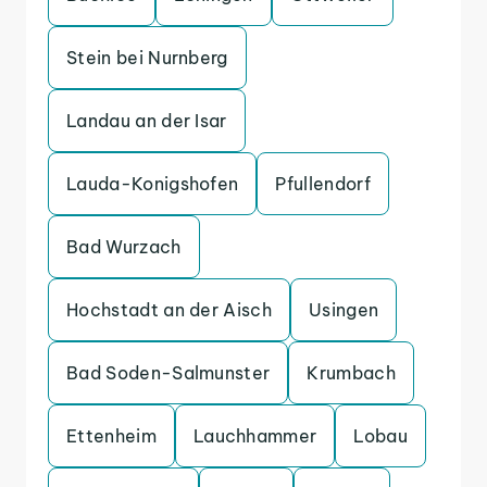
Stein bei Nurnberg
Landau an der Isar
Lauda-Konigshofen
Pfullendorf
Bad Wurzach
Hochstadt an der Aisch
Usingen
Bad Soden-Salmunster
Krumbach
Ettenheim
Lauchhammer
Lobau