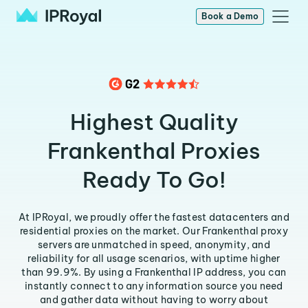
Book a Demo
Highest Quality
Frankenthal Proxies
Ready To Go!
At IPRoyal, we proudly offer the fastest datacenters and
residential proxies on the market. Our Frankenthal proxy
servers are unmatched in speed, anonymity, and
reliability for all usage scenarios, with uptime higher
than 99.9%. By using a Frankenthal IP address, you can
instantly connect to any information source you need
and gather data without having to worry about