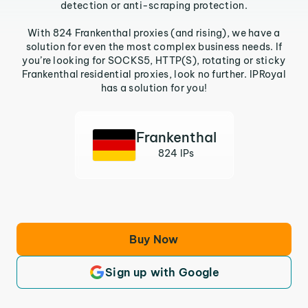
detection or anti-scraping protection.
With 824 Frankenthal proxies (and rising), we have a
solution for even the most complex business needs. If
you’re looking for SOCKS5, HTTP(S), rotating or sticky
Frankenthal residential proxies, look no further. IPRoyal
has a solution for you!
Frankenthal
824 IPs
Buy Now
Sign up with Google