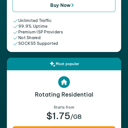
Buy Now
Unlimited Traffic
99.9% Uptime
Premium ISP Providers
Not Shared
SOCKS5 Supported
Most popular
Rotating Residential
Starts from
$1.75
/GB