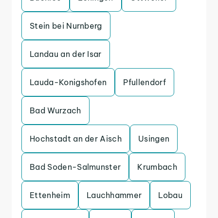
Stein bei Nurnberg
Landau an der Isar
Lauda-Konigshofen
Pfullendorf
Bad Wurzach
Hochstadt an der Aisch
Usingen
Bad Soden-Salmunster
Krumbach
Ettenheim
Lauchhammer
Lobau