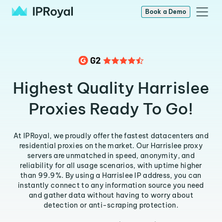
Book a Demo
Highest Quality Harrislee
Proxies Ready To Go!
At IPRoyal, we proudly offer the fastest datacenters and
residential proxies on the market. Our Harrislee proxy
servers are unmatched in speed, anonymity, and
reliability for all usage scenarios, with uptime higher
than 99.9%. By using a Harrislee IP address, you can
instantly connect to any information source you need
and gather data without having to worry about
detection or anti-scraping protection.