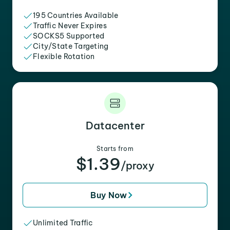
195 Countries Available
Traffic Never Expires
SOCKS5 Supported
City/State Targeting
Flexible Rotation
Datacenter
Starts from
$1.39
/proxy
Buy Now
Unlimited Traffic