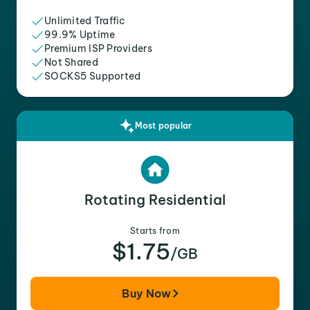
Unlimited Traffic
99.9% Uptime
Premium ISP Providers
Not Shared
SOCKS5 Supported
Most popular
Rotating Residential
Starts from
$1.75
/GB
Buy Now