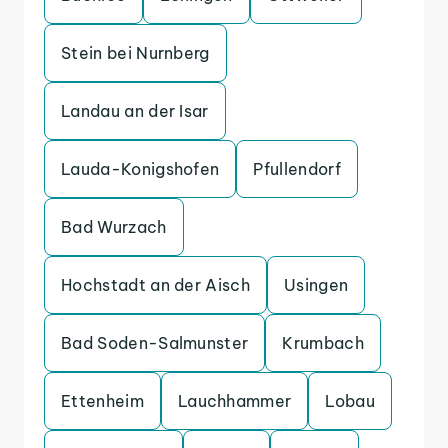
Stein bei Nurnberg
Landau an der Isar
Lauda-Konigshofen
Pfullendorf
Bad Wurzach
Hochstadt an der Aisch
Usingen
Bad Soden-Salmunster
Krumbach
Ettenheim
Lauchhammer
Lobau