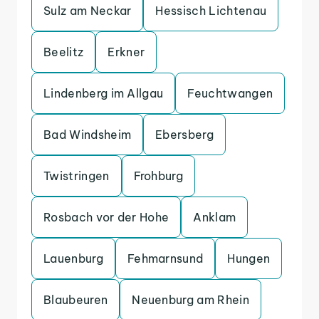
Sulz am Neckar
Hessisch Lichtenau
Beelitz
Erkner
Lindenberg im Allgau
Feuchtwangen
Bad Windsheim
Ebersberg
Twistringen
Frohburg
Rosbach vor der Hohe
Anklam
Lauenburg
Fehmarnsund
Hungen
Blaubeuren
Neuenburg am Rhein