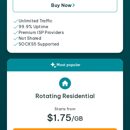
Buy Now
Unlimited Traffic
99.9% Uptime
Premium ISP Providers
Not Shared
SOCKS5 Supported
Most popular
Rotating Residential
Starts from
$1.75
/GB