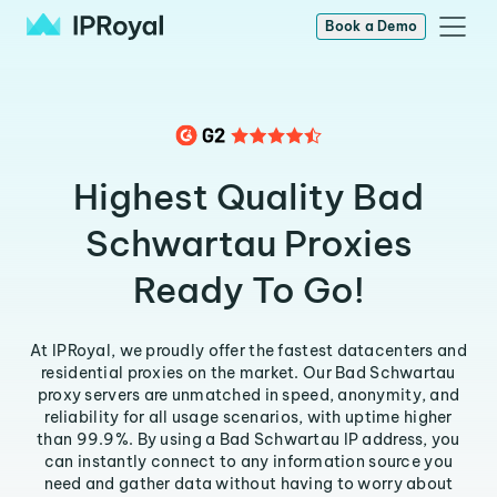
Book a Demo
Highest Quality Bad
Schwartau Proxies
Ready To Go!
At IPRoyal, we proudly offer the fastest datacenters and
residential proxies on the market. Our Bad Schwartau
proxy servers are unmatched in speed, anonymity, and
reliability for all usage scenarios, with uptime higher
than 99.9%. By using a Bad Schwartau IP address, you
can instantly connect to any information source you
need and gather data without having to worry about