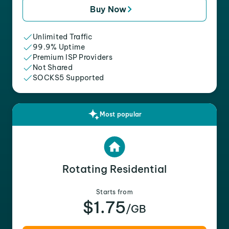
Buy Now
Unlimited Traffic
99.9% Uptime
Premium ISP Providers
Not Shared
SOCKS5 Supported
Most popular
Rotating Residential
Starts from
$1.75
/GB