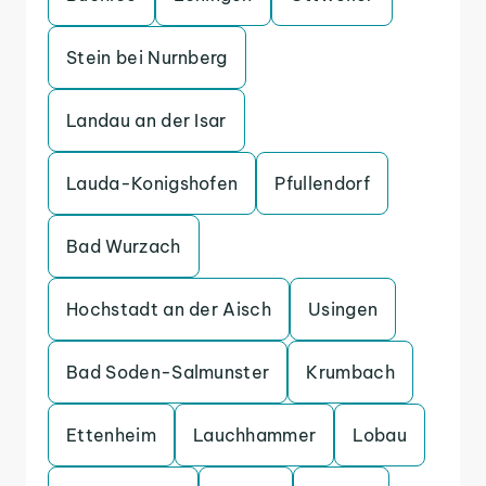
Stein bei Nurnberg
Landau an der Isar
Lauda-Konigshofen
Pfullendorf
Bad Wurzach
Hochstadt an der Aisch
Usingen
Bad Soden-Salmunster
Krumbach
Ettenheim
Lauchhammer
Lobau