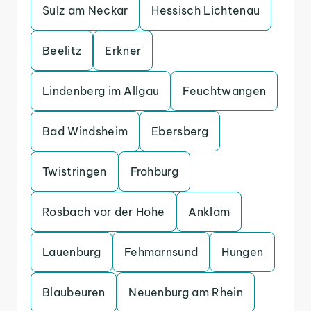
Sulz am Neckar
Hessisch Lichtenau
Beelitz
Erkner
Lindenberg im Allgau
Feuchtwangen
Bad Windsheim
Ebersberg
Twistringen
Frohburg
Rosbach vor der Hohe
Anklam
Lauenburg
Fehmarnsund
Hungen
Blaubeuren
Neuenburg am Rhein