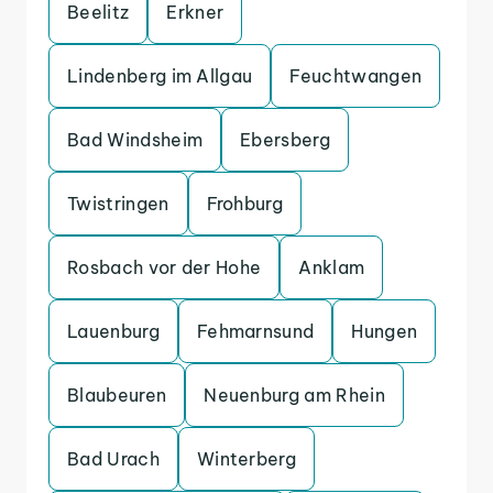
Beelitz
Erkner
Lindenberg im Allgau
Feuchtwangen
Bad Windsheim
Ebersberg
Twistringen
Frohburg
Rosbach vor der Hohe
Anklam
Lauenburg
Fehmarnsund
Hungen
Blaubeuren
Neuenburg am Rhein
Bad Urach
Winterberg