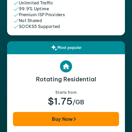
Unlimited Traffic
99.9% Uptime
Premium ISP Providers
Not Shared
SOCKS5 Supported
Most popular
Rotating Residential
Starts from
$1.75
/GB
Buy Now