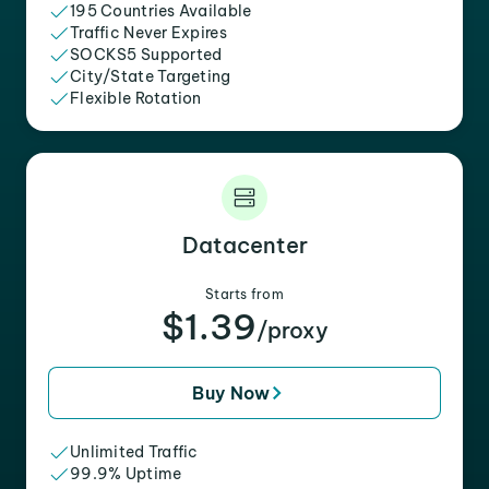
195 Countries Available
Traffic Never Expires
SOCKS5 Supported
City/State Targeting
Flexible Rotation
Datacenter
Starts from
$1.39
/proxy
Buy Now
Unlimited Traffic
99.9% Uptime