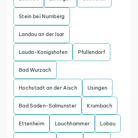
Stein bei Nurnberg
Landau an der Isar
Lauda-Konigshofen
Pfullendorf
Bad Wurzach
Hochstadt an der Aisch
Usingen
Bad Soden-Salmunster
Krumbach
Ettenheim
Lauchhammer
Lobau