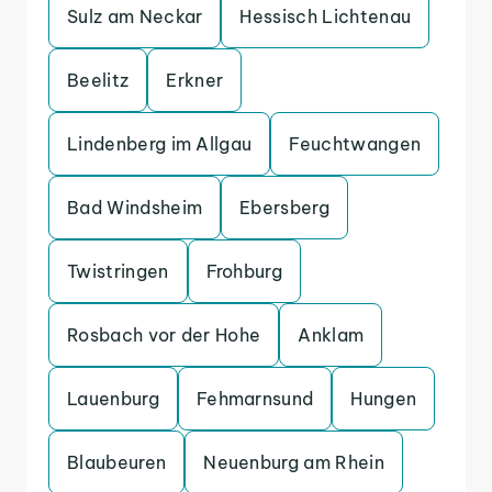
Sulz am Neckar
Hessisch Lichtenau
Beelitz
Erkner
Lindenberg im Allgau
Feuchtwangen
Bad Windsheim
Ebersberg
Twistringen
Frohburg
Rosbach vor der Hohe
Anklam
Lauenburg
Fehmarnsund
Hungen
Blaubeuren
Neuenburg am Rhein