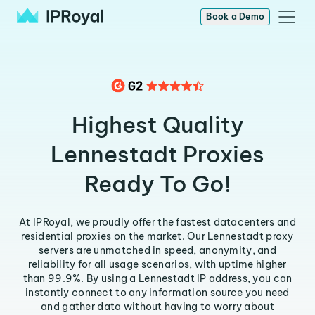
Book a Demo
Highest Quality
Lennestadt Proxies
Ready To Go!
At IPRoyal, we proudly offer the fastest datacenters and
residential proxies on the market. Our Lennestadt proxy
servers are unmatched in speed, anonymity, and
reliability for all usage scenarios, with uptime higher
than 99.9%. By using a Lennestadt IP address, you can
instantly connect to any information source you need
and gather data without having to worry about