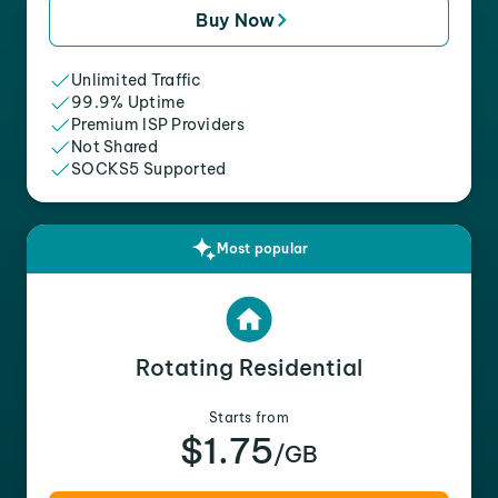
Buy Now
Unlimited Traffic
99.9% Uptime
Premium ISP Providers
Not Shared
SOCKS5 Supported
Most popular
Rotating Residential
Starts from
$1.75
/GB