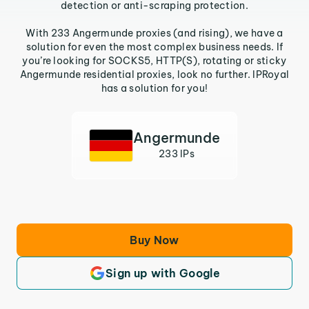
detection or anti-scraping protection.
With 233 Angermunde proxies (and rising), we have a
solution for even the most complex business needs. If
you’re looking for SOCKS5, HTTP(S), rotating or sticky
Angermunde residential proxies, look no further. IPRoyal
has a solution for you!
Angermunde
233 IPs
Buy Now
Sign up with Google