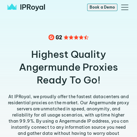
Book a Demo
Highest Quality
Angermunde Proxies
Ready To Go!
At IPRoyal, we proudly offer the fastest datacenters and
residential proxies on the market. Our Angermunde proxy
servers are unmatched in speed, anonymity, and
reliability for all usage scenarios, with uptime higher
than 99.9%. By using a Angermunde IP address, you can
instantly connect to any information source you need
and gather data without having to worry about