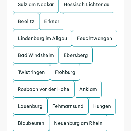
Sulz am Neckar
Hessisch Lichtenau
Beelitz
Erkner
Lindenberg im Allgau
Feuchtwangen
Bad Windsheim
Ebersberg
Twistringen
Frohburg
Rosbach vor der Hohe
Anklam
Lauenburg
Fehmarnsund
Hungen
Blaubeuren
Neuenburg am Rhein