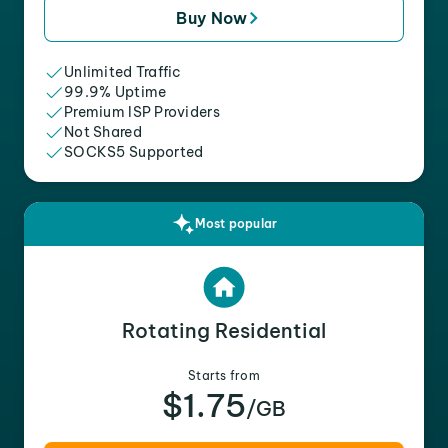
Buy Now
Unlimited Traffic
99.9% Uptime
Premium ISP Providers
Not Shared
SOCKS5 Supported
Most popular
Rotating Residential
Starts from
$1.75
/GB