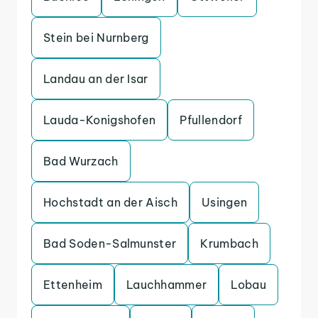
Stein bei Nurnberg
Landau an der Isar
Lauda-Konigshofen
Pfullendorf
Bad Wurzach
Hochstadt an der Aisch
Usingen
Bad Soden-Salmunster
Krumbach
Ettenheim
Lauchhammer
Lobau