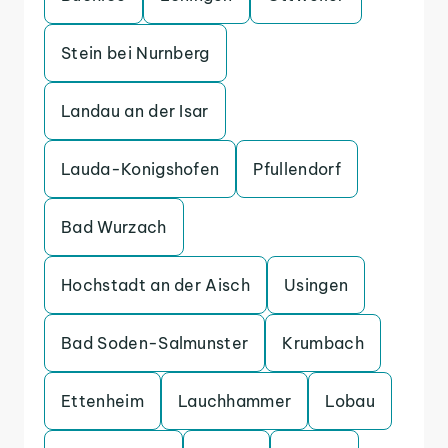
Stein bei Nurnberg
Landau an der Isar
Lauda-Konigshofen
Pfullendorf
Bad Wurzach
Hochstadt an der Aisch
Usingen
Bad Soden-Salmunster
Krumbach
Ettenheim
Lauchhammer
Lobau