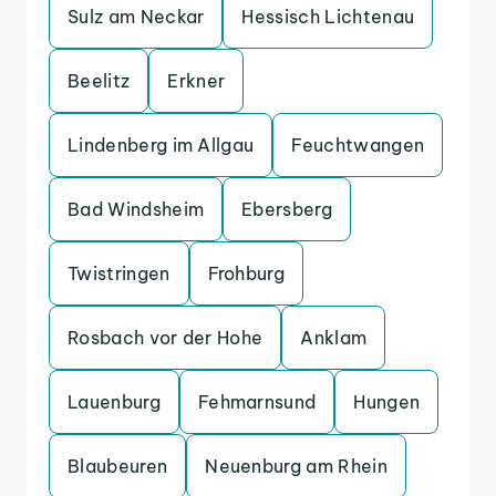
Sulz am Neckar
Hessisch Lichtenau
Beelitz
Erkner
Lindenberg im Allgau
Feuchtwangen
Bad Windsheim
Ebersberg
Twistringen
Frohburg
Rosbach vor der Hohe
Anklam
Lauenburg
Fehmarnsund
Hungen
Blaubeuren
Neuenburg am Rhein