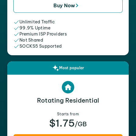
Buy Now
Unlimited Traffic
99.9% Uptime
Premium ISP Providers
Not Shared
SOCKS5 Supported
Most popular
Rotating Residential
Starts from
$1.75
/GB