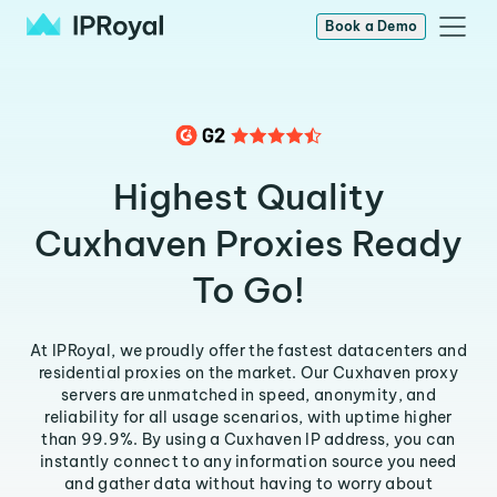
Book a Demo
Highest Quality
Cuxhaven Proxies Ready
To Go!
At IPRoyal, we proudly offer the fastest datacenters and
residential proxies on the market. Our Cuxhaven proxy
servers are unmatched in speed, anonymity, and
reliability for all usage scenarios, with uptime higher
than 99.9%. By using a Cuxhaven IP address, you can
instantly connect to any information source you need
and gather data without having to worry about