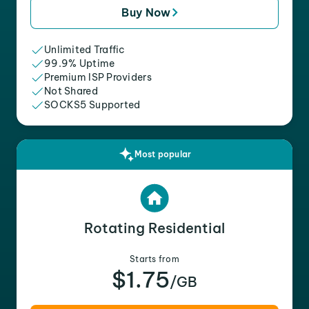
Buy Now
Unlimited Traffic
99.9% Uptime
Premium ISP Providers
Not Shared
SOCKS5 Supported
Most popular
Rotating Residential
Starts from
$1.75
/GB