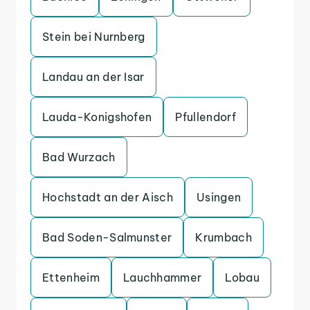
Stein bei Nurnberg
Landau an der Isar
Lauda-Konigshofen
Pfullendorf
Bad Wurzach
Hochstadt an der Aisch
Usingen
Bad Soden-Salmunster
Krumbach
Ettenheim
Lauchhammer
Lobau