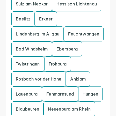
Sulz am Neckar
Hessisch Lichtenau
Beelitz
Erkner
Lindenberg im Allgau
Feuchtwangen
Bad Windsheim
Ebersberg
Twistringen
Frohburg
Rosbach vor der Hohe
Anklam
Lauenburg
Fehmarnsund
Hungen
Blaubeuren
Neuenburg am Rhein