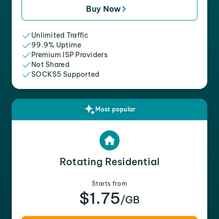
Buy Now
Unlimited Traffic
99.9% Uptime
Premium ISP Providers
Not Shared
SOCKS5 Supported
Most popular
Rotating Residential
Starts from
$1.75
/GB