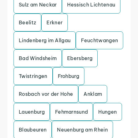
Sulz am Neckar
Hessisch Lichtenau
Beelitz
Erkner
Lindenberg im Allgau
Feuchtwangen
Bad Windsheim
Ebersberg
Twistringen
Frohburg
Rosbach vor der Hohe
Anklam
Lauenburg
Fehmarnsund
Hungen
Blaubeuren
Neuenburg am Rhein