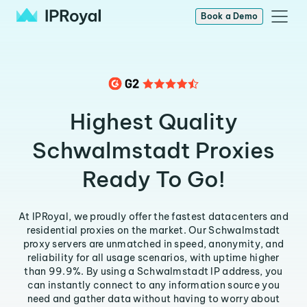
Book a Demo
Highest Quality
Schwalmstadt Proxies
Ready To Go!
At IPRoyal, we proudly offer the fastest datacenters and
residential proxies on the market. Our Schwalmstadt
proxy servers are unmatched in speed, anonymity, and
reliability for all usage scenarios, with uptime higher
than 99.9%. By using a Schwalmstadt IP address, you
can instantly connect to any information source you
need and gather data without having to worry about