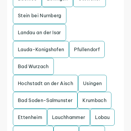
Stein bei Nurnberg
Landau an der Isar
Lauda-Konigshofen
Pfullendorf
Bad Wurzach
Hochstadt an der Aisch
Usingen
Bad Soden-Salmunster
Krumbach
Ettenheim
Lauchhammer
Lobau